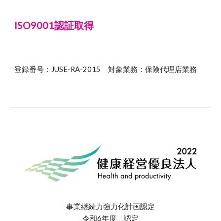
ISO9001認証取得
登録番号：JUSE-RA-2015 対象業務：保険代理店業務
事業継続力強力化計画認定
令和6年度 認定