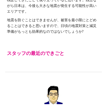
がら日本は、今後も大きな地震が発生する可能性が高い
エリアです。
地震を防ぐことはできませんが、被害を最小限にとどめ
ることはできると思いますので、日頃の地震対策と減災
準備がもっとも効果的なのではないでしょうか?
スタッフの最近のできごと