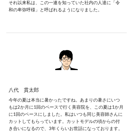
それ以来私は、この一連を知っていた社内の人達に「令
和の卑弥呼様」と呼ばれるようになりました。
八代 貫太郎
今年の夏は本当に暑かったですね。あまりの暑さにいつ
もは2か月に1回のペースで行く美容院を、この夏は1か月
に1回のペースにしました。私はいつも同じ美容師さんに
カットしてもらっています。カットモデルの頃からの付
き合いになるので、3年くらいお世話になっております。