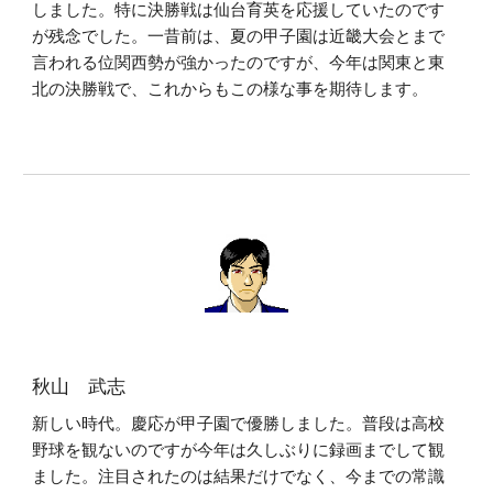
しました。特に決勝戦は仙台育英を応援していたのです
が残念でした。一昔前は、夏の甲子園は近畿大会とまで
言われる位関西勢が強かったのですが、今年は関東と東
北の決勝戦で、これからもこの様な事を期待します。
秋山 武志
新しい時代。慶応が甲子園で優勝しました。普段は高校
野球を観ないのですが今年は久しぶりに録画までして観
ました。注目されたのは結果だけでなく、今までの常識