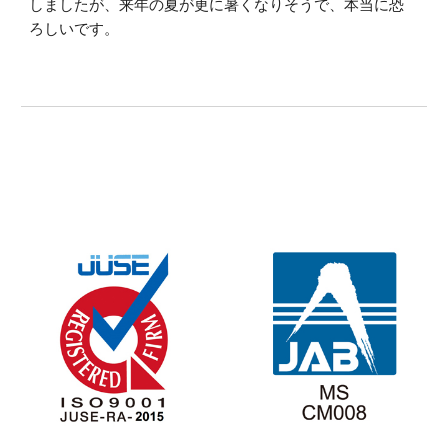
しましたが、来年の夏が更に暑くなりそうで、本当に恐
ろしいです。