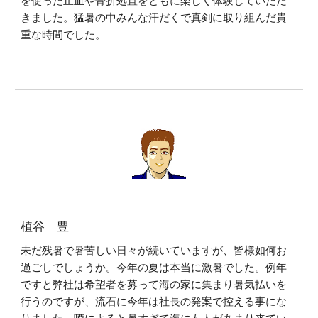
を使った止血や骨折処置をともに楽しく体験していただ
きました。猛暑の中みんな汗だくで真剣に取り組んだ貴
重な時間でした。
植谷 豊
未だ残暑で暑苦しい日々が続いていますが、皆様如何お
過ごしでしょうか。今年の夏は本当に激暑でした。例年
ですと弊社は希望者を募って海の家に集まり暑気払いを
行うのですが、流石に今年は社長の発案で控える事にな