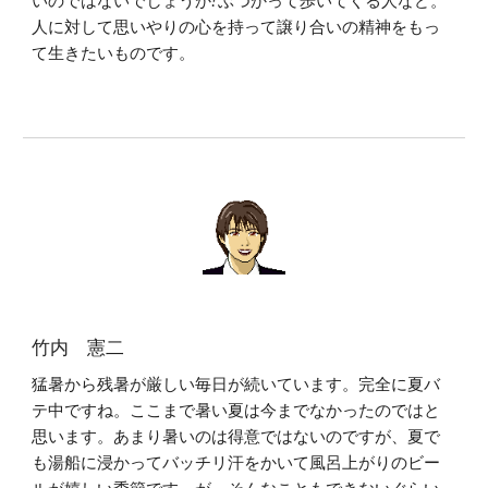
いのではないでしょうか?ぶつかって歩いてくる人など。
人に対して思いやりの心を持って譲り合いの精神をもっ
て生きたいものです。
竹内 憲二
猛暑から残暑が厳しい毎日が続いています。完全に夏バ
テ中ですね。ここまで暑い夏は今までなかったのではと
思います。あまり暑いのは得意ではないのですが、夏で
も湯船に浸かってバッチリ汗をかいて風呂上がりのビー