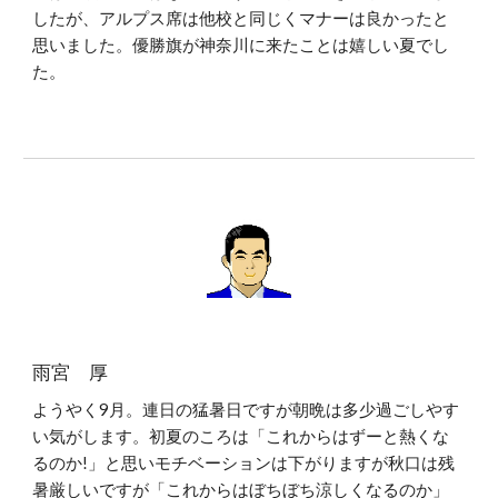
したが、アルプス席は他校と同じくマナーは良かったと
思いました。優勝旗が神奈川に来たことは嬉しい夏でし
た。
雨宮 厚
ようやく9月。連日の猛暑日ですが朝晩は多少過ごしやす
い気がします。初夏のころは「これからはずーと熱くな
るのか!」と思いモチベーションは下がりますが秋口は残
暑厳しいですが「これからはぼちぼち涼しくなるのか」