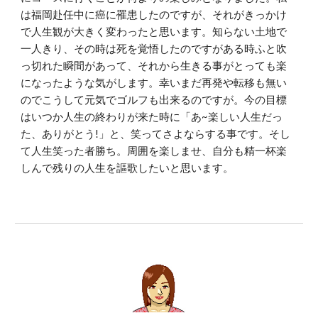
は福岡赴任中に癌に罹患したのですが、それがきっかけ
で人生観が大きく変わったと思います。知らない土地で
一人きり、その時は死を覚悟したのですがある時ふと吹
っ切れた瞬間があって、それから生きる事がとっても楽
になったような気がします。幸いまだ再発や転移も無い
のでこうして元気でゴルフも出来るのですが。今の目標
はいつか人生の終わりが来た時に「あ~楽しい人生だっ
た、ありがとう!」と、笑ってさよならする事です。そし
て人生笑った者勝ち。周囲を楽しませ、自分も精一杯楽
しんで残りの人生を謳歌したいと思います。